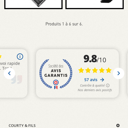
Produits 1 à 6 sur 6.
COURTY & FILS