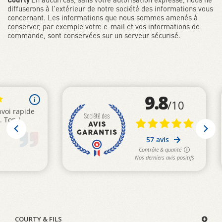
diffuserons à l'extérieur de notre société des informations vous
concernant. Les informations que nous sommes amenés à
conserver, par exemple votre e-mail et vos informations de
commande, sont conservées sur un serveur sécurisé.
COURTY & FILS