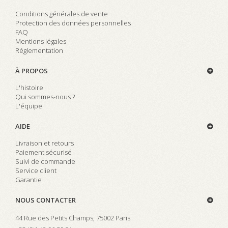
Conditions générales de vente
Protection des données personnelles
FAQ
Mentions légales
Réglementation
À PROPOS
L'histoire
Qui sommes-nous ?
L'équipe
AIDE
Livraison et retours
Paiement sécurisé
Suivi de commande
Service client
Garantie
NOUS CONTACTER
44 Rue des Petits Champs, 75002 Paris