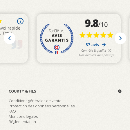
COURTY & FILS
Conditions générales de vente
Protection des données personnelles
FAQ
Mentions légales
Réglementation