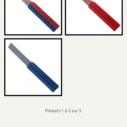
Produits 1 à 3 sur 3.