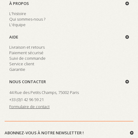
À PROPOS
L'histoire
Qui sommes-nous ?
L'équipe
AIDE
Livraison et retours
Paiement sécurisé
Suivi de commande
Service client
Garantie
NOUS CONTACTER
44 Rue des Petits Champs, 75002 Paris
+33 (0)
1 42 96 59 21
Formulaire de contact
ABONNEZ-VOUS À NOTRE NEWSLETTER !