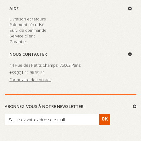
AIDE
Livraison et retours
Paiement sécurisé
Suivi de commande
Service client
Garantie
NOUS CONTACTER
44 Rue des Petits Champs, 75002 Paris
+33 (0)
1 42 96 59 21
Formulaire de contact
ABONNEZ-VOUS À NOTRE NEWSLETTER !
OK