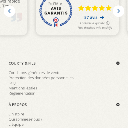
COURTY & FILS
Conditions générales de vente
Protection des données personnelles
FAQ
Mentions légales
Réglementation
À PROPOS
L'histoire
Qui sommes-nous ?
L'équipe