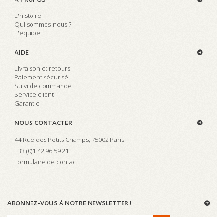
L'histoire
Qui sommes-nous ?
L'équipe
AIDE
Livraison et retours
Paiement sécurisé
Suivi de commande
Service client
Garantie
NOUS CONTACTER
44 Rue des Petits Champs, 75002 Paris
+33 (0)
1 42 96 59 21
Formulaire de contact
ABONNEZ-VOUS À NOTRE NEWSLETTER !