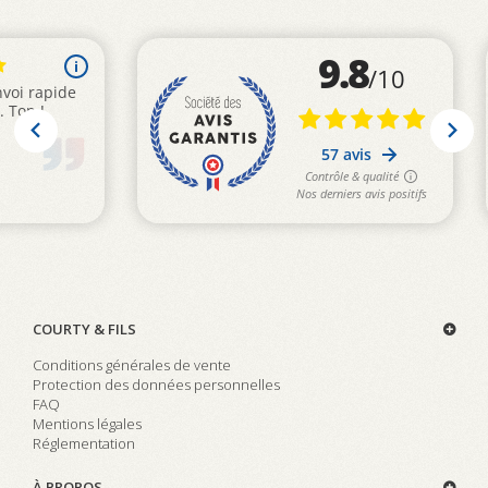
COURTY & FILS
Conditions générales de vente
Protection des données personnelles
FAQ
Mentions légales
Réglementation
À PROPOS