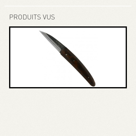
PRODUITS VUS