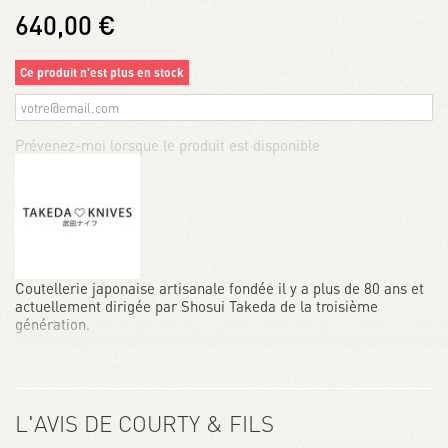
640,00 €
Ce produit n'est plus en stock
Prévenez-moi lorsque le produit est disponible
Coutellerie japonaise artisanale fondée il y a plus de 80 ans et
actuellement dirigée par Shosui Takeda de la troisième
génération.
L'AVIS DE COURTY & FILS