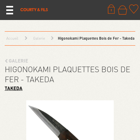
Accueil
Galerie
Higonokami Plaquettes Bois de Fer - Takeda
GALERIE
HIGONOKAMI PLAQUETTES BOIS DE
FER - TAKEDA
TAKEDA