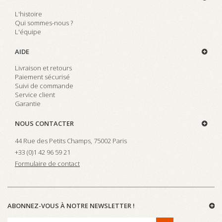
L'histoire
Qui sommes-nous ?
L'équipe
AIDE
Livraison et retours
Paiement sécurisé
Suivi de commande
Service client
Garantie
NOUS CONTACTER
44 Rue des Petits Champs, 75002 Paris
+33 (0)
1 42 96 59 21
Formulaire de contact
ABONNEZ-VOUS À NOTRE NEWSLETTER !