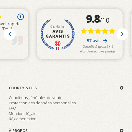
COURTY & FILS
Conditions générales de vente
Protection des données personnelles
FAQ
Mentions légales
Réglementation
À PROPOS