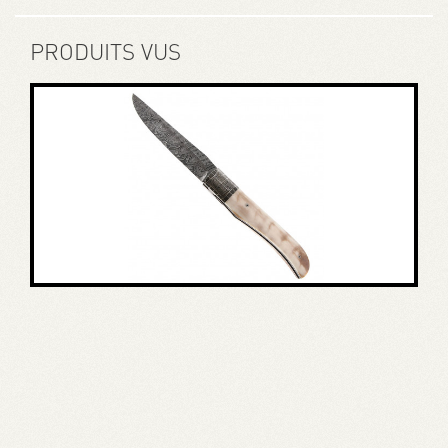
PRODUITS VUS