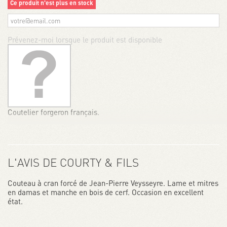
Ce produit n'est plus en stock
Prévenez-moi lorsque le produit est disponible
Coutelier forgeron français.
L'AVIS DE COURTY & FILS
Couteau à cran forcé de Jean-Pierre Veysseyre. Lame et mitres
en damas et manche en bois de cerf. Occasion en excellent
état.