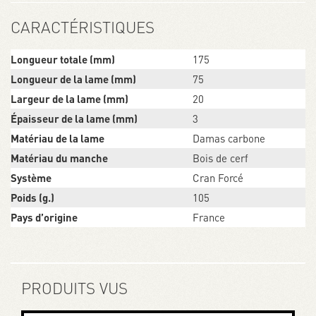
CARACTÉRISTIQUES
Longueur totale (mm)
175
Longueur de la lame (mm)
75
Largeur de la lame (mm)
20
Épaisseur de la lame (mm)
3
Matériau de la lame
Damas carbone
Matériau du manche
Bois de cerf
Système
Cran Forcé
Poids (g.)
105
Pays d’origine
France
PRODUITS VUS