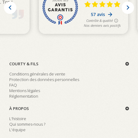
COURTY & FILS
Conditions générales de vente
Protection des données personnelles
FAQ
Mentions légales
Réglementation
À PROPOS
L'histoire
Qui sommes-nous ?
L'équipe