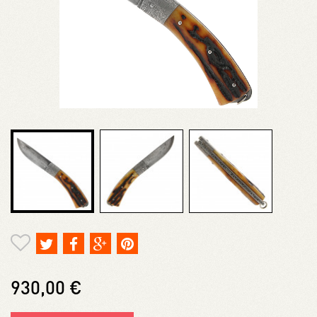
930,00 €