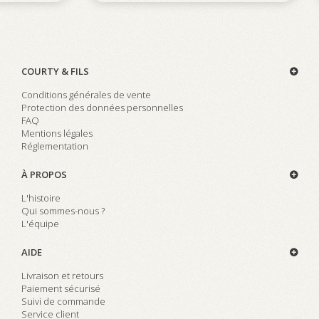
COURTY & FILS
Conditions générales de vente
Protection des données personnelles
FAQ
Mentions légales
Réglementation
À PROPOS
L'histoire
Qui sommes-nous ?
L'équipe
AIDE
Livraison et retours
Paiement sécurisé
Suivi de commande
Service client