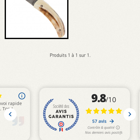
Produits 1 à 1 sur 1.