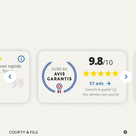
COURTY & FILS