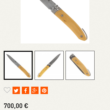
700,00 €