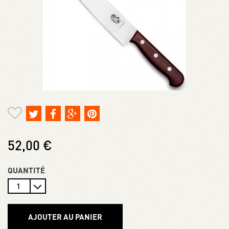
52,00 €
QUANTITÉ
AJOUTER AU PANIER