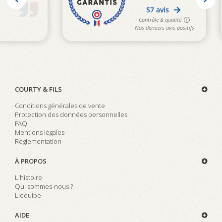
COURTY & FILS
Conditions générales de vente
Protection des données personnelles
FAQ
Mentions légales
Réglementation
À PROPOS
L'histoire
Qui sommes-nous ?
L'équipe
AIDE