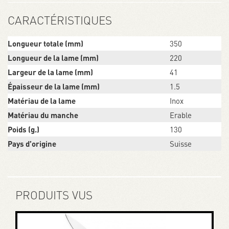
CARACTÉRISTIQUES
Longueur totale (mm)
350
Longueur de la lame (mm)
220
Largeur de la lame (mm)
41
Épaisseur de la lame (mm)
1.5
Matériau de la lame
Inox
Matériau du manche
Erable
Poids (g.)
130
Pays d’origine
Suisse
PRODUITS VUS