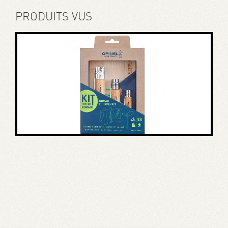
PRODUITS VUS