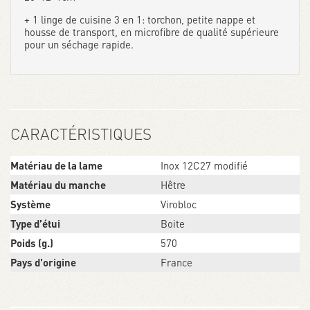
+ 1 linge de cuisine 3 en 1: torchon, petite nappe et
housse de transport, en microfibre de qualité supérieure
pour un séchage rapide.
CARACTÉRISTIQUES
Matériau de la lame
Inox 12C27 modifié
Matériau du manche
Hêtre
Système
Virobloc
Type d’étui
Boite
Poids (g.)
570
Pays d’origine
France