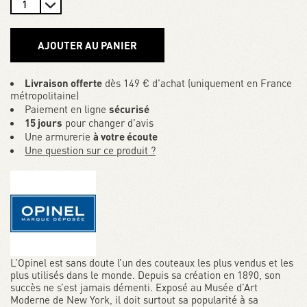
AJOUTER AU PANIER
Livraison offerte
dès 149 € d’achat (uniquement en France
métropolitaine)
Paiement en ligne
sécurisé
15 jours
pour changer d’avis
Une armurerie
à votre écoute
Une question sur ce produit ?
L’Opinel est sans doute l’un des couteaux les plus vendus et les
plus utilisés dans le monde. Depuis sa création en 1890, son
succès ne s’est jamais démenti. Exposé au Musée d’Art
Moderne de New York, il doit surtout sa popularité à sa