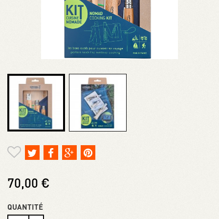
70,00 €
QUANTITÉ