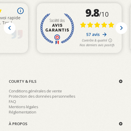
COURTY & FILS
Conditions générales de vente
Protection des données personnelles
FAQ
Mentions légales
Réglementation
À PROPOS