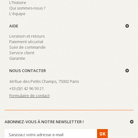
L'histoire
Qui sommes-nous ?
L'équipe
AIDE
Livraison et retours
Paiement sécurisé
Suivi de commande
Service client
Garantie
NOUS CONTACTER
44 Rue des Petits Champs, 75002 Paris
+33 (0)
1 42 96 59 21
Formulaire de contact
ABONNEZ-VOUS À NOTRE NEWSLETTER !
OK