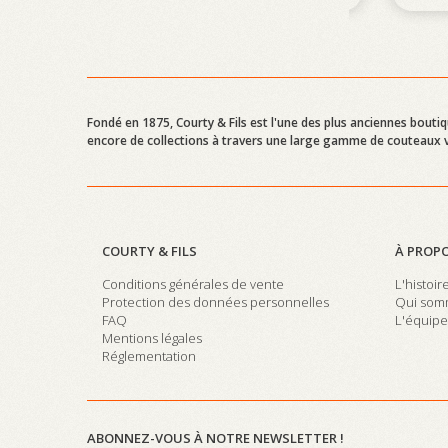
Fondé en 1875, Courty & Fils est l'une des plus anciennes bouti
encore de collections à travers une large gamme de couteaux vi
COURTY & FILS
À PROP
Conditions générales de vente
L'histoir
Protection des données personnelles
Qui som
FAQ
L'équipe
Mentions légales
Réglementation
ABONNEZ-VOUS À NOTRE NEWSLETTER !