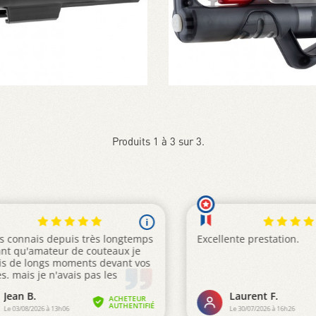
Produits 1 à 3 sur 3.