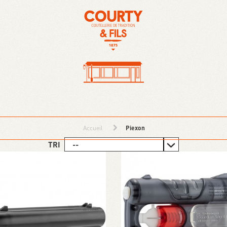
Accueil
Piexon
TRI