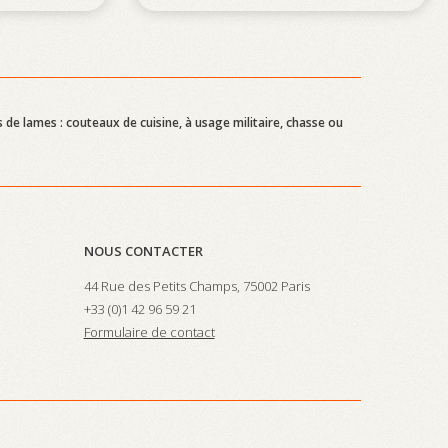
 de lames : couteaux de cuisine, à usage militaire, chasse ou
NOUS CONTACTER
44 Rue des Petits Champs, 75002 Paris
+33 (0)
1 42 96 59 21
Formulaire de contact