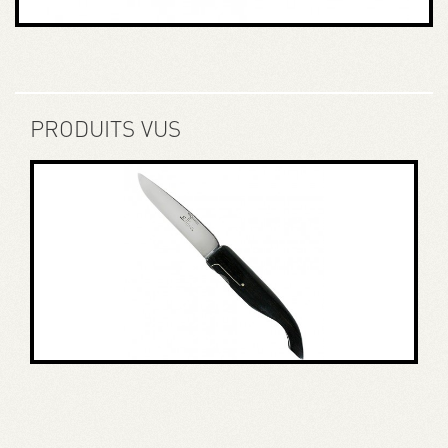
PRODUITS VUS