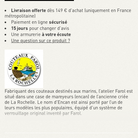
Livraison offerte
dès 149 € d’achat (uniquement en France
métropolitaine)
Paiement en ligne
sécurisé
15 jours
pour changer d’avis
Une armurerie
à votre écoute
Une question sur ce produit ?
Fabriquant des couteaux destinés aux marins, l’atelier Farol est
situé dans une case de mareyeurs (encan) de l’ancienne criée
de La Rochelle. Le nom d’Encan est ainsi porté par l’un de
leurs modèles les plus populaires, équipé d’un système de
verrouillage original inventé par Farol.