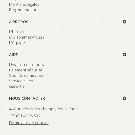
Mentions légales
Réglementation
À PROPOS
L'histoire
Qui sommes-nous ?
L'équipe
AIDE
Livraison et retours
Paiement sécurisé
Suivi de commande
Service client
Garantie
NOUS CONTACTER
44 Rue des Petits Champs, 75002 Paris
+33 (0)
1 42 96 59 21
Formulaire de contact