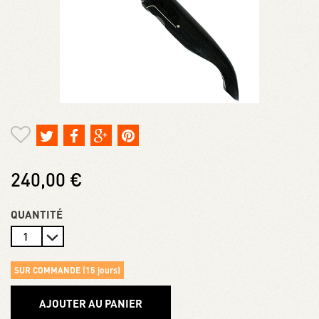
240,00 €
QUANTITÉ
SUR COMMANDE (15 jours)
AJOUTER AU PANIER