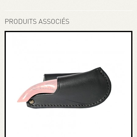
PRODUITS ASSOCIÉS