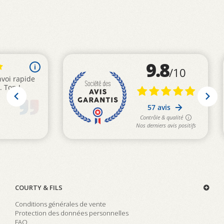
COURTY & FILS
Conditions générales de vente
Protection des données personnelles
FAQ