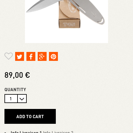
89,00 €
QUANTITY
ADD TO CART
Info Livraison 1
Info Livraison 2