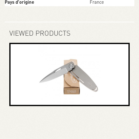
Pays d’origine
France
VIEWED PRODUCTS