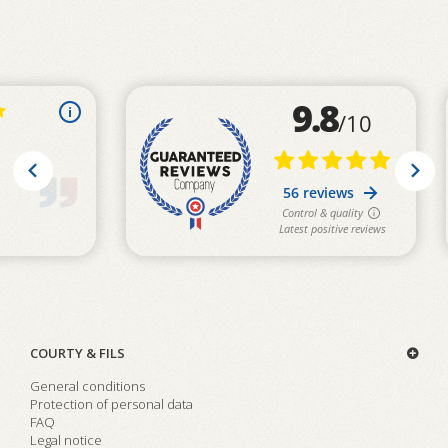
COURTY & FILS
General conditions
Protection of personal data
FAQ
Legal notice