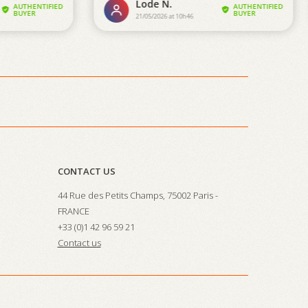
CONTACT US
44 Rue des Petits Champs, 75002 Paris -
FRANCE
+33 (0)1 42 96 59 21
Contact us