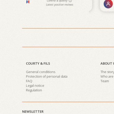
COURTY & FILS
ABOUT 
General conditions
The stor
Protection of personal data
Who are 
FAQ
Team
Legal notice
Regulation
NEWSLETTER