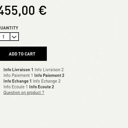
455,00 €
QUANTITY
ADD TO CART
Info Livraison 1
Info Livraison 2
Info Paiement 1
Info Paiement 2
Info Echange 1
Info Echange 2
Info Ecoute 1
Info Ecoute 2
Question on product ?