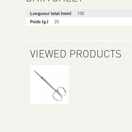
Longueur total (mm)
100
Poids (g.)
20
VIEWED PRODUCTS