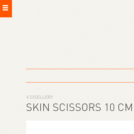
CISELLERY
SKIN SCISSORS 10 CM