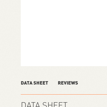
DATA SHEET
REVIEWS
DATA SHEET