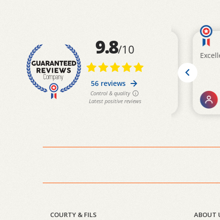
COURTY & FILS
ABOUT 