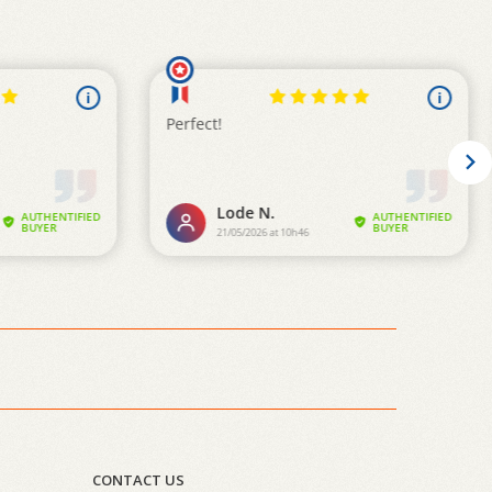
CONTACT US