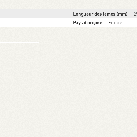
Longueur des lames (mm)
2
Pays d’origine
France