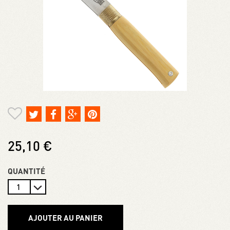
25,10 €
QUANTITÉ
AJOUTER AU PANIER