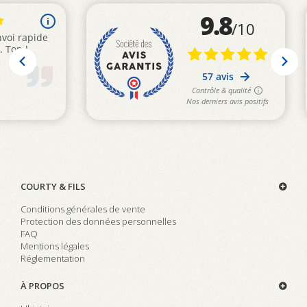
COURTY & FILS
Conditions générales de vente
Protection des données personnelles
FAQ
Mentions légales
Réglementation
À PROPOS