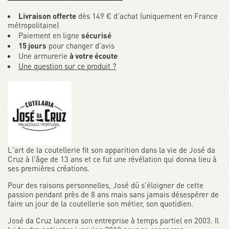
Livraison offerte
dès 149 € d’achat (uniquement en France
métropolitaine)
Paiement en ligne
sécurisé
15 jours
pour changer d’avis
Une armurerie
à votre écoute
Une question sur ce produit ?
L'art de la coutellerie fit son apparition dans la vie de José da
Cruz à l'âge de 13 ans et ce fut une révélation qui donna lieu à
ses premières créations.
Pour des raisons personnelles, José dû s'éloigner de cette
passion pendant près de 8 ans mais sans jamais désespérer de
faire un jour de la coutellerie son métier, son quotidien.
José da Cruz lancera son entreprise à temps partiel en 2003. Il