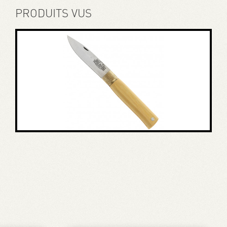
PRODUITS VUS